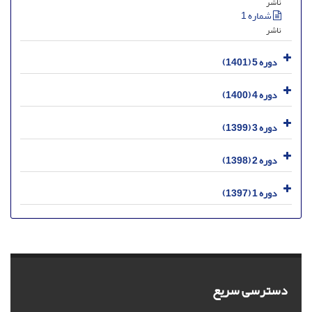
ناشر
شماره 1
ناشر
دوره 5 (1401)
دوره 4 (1400)
دوره 3 (1399)
دوره 2 (1398)
دوره 1 (1397)
دسترسی سریع