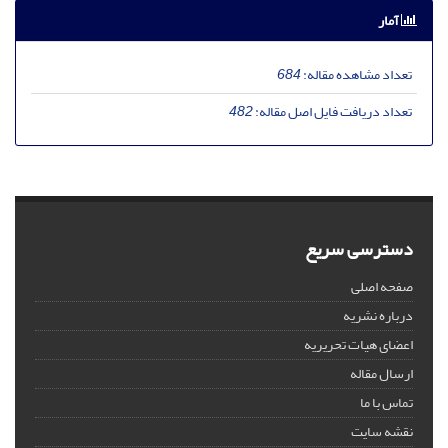
آمار
تعداد مشاهده مقاله:
684
تعداد دریافت فایل اصل مقاله:
482
دسترسی سریع
صفحه اصلی
درباره نشریه
اعضای هیات تحریریه
ارسال مقاله
تماس با ما
نقشه سایت