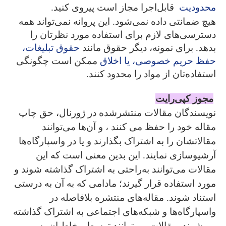
محدودیت
قابل‌اجرا مجاز است پیروی کنید.
هیچ ضمانتی داده نمی‌شود. این پروانه نمی‌تواند همه
دسترسی‌های لازم برای استفاده مورد نظرتان را
بدهد. برای نمونه، دیگر حقوق مانند
حقوق تبلیغات،
حفظ حریم خصوصی، یا اخلاق
ممکن است چگونگی
استفاده‌تان از مواد را محدود کنند.
مجوز کپی‌رایت
نویسندگان مقالات منتشرشده در ژورنال، حق چاپ
مقاله خود را حفظ می­ کنند ، و آن‌ها می‌توانند
مقالاتشان را به اشتراک بگذارند و یا در واسپارگاه‌ها
آرشیوسازی نمایند. این بدین معنی است که این
مقالات می‌توانند به‌راحتی به اشتراک‌ گذاشته شوند و
مورد استفاده قرار گیرند؛ مادامی که به آن‌ به درستی
استناد شوند. مقاله‌های منتشره بلافاصله در
واسپارگاه‌ها و شبکه‌های اجتماعی به اشتراک گذاشته
می‌شوند. مقالات می‌توانند توسط مخاطبان به