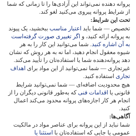
پروانه دهنده نمی‌تواند این آزادی‌ها را تا زمانی که شما
از شرایط پروانه پیروی می‌کنید لغو کند.
تحت این شرایط:
تخصیص — شما باید
اعتبار مناسب
ببخشید، یک پیوند
به پروانه ارائه کنید، و
اگر تغییری صورت گرفته‌است
به آن اشاره کنید
. شما می‌توانید این کار را به هر
شیوه معقول انجام دهید، اما نه به هر روش که نشان
دهد پروانه‌دهنده شما یا استفاده‌تان را تأیید می‌کند.
غیرتجاری — شما نمی‌توانید از این مواد برای
اهداف
تجاری
استفاده کنید.
هیچ محدودیت اضافه‌ای — شما نمی‌توانید شرایط
قانونی یا
اقدامات فنی
که به‌طور قانونی دیگران را از
انجام هر کار اجازه‌های پروانه محدود می‌کند اعمال
کنید.
آگاهی‌ها:
شما نباید از این پروانه برای عناصر مواد در مالکیت
عمومی یا جایی که استفاده‌تان با
استثنا یا