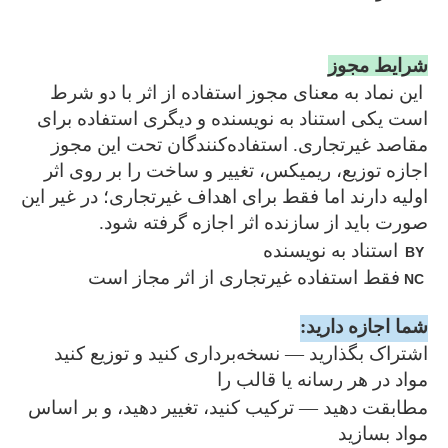
شرایط مجوز
این نماد به معنای مجوز استفاده از اثر با دو شرط
است یکی استناد به نویسنده و دیگری استفاده برای
مقاصد غیرتجاری. استفاده‌کنندگان تحت این مجوز
اجازه توزیع، ریمیکس، تغییر و ساخت را بر روی اثر
اولیه دارند اما فقط برای اهداف غیرتجاری؛ در غیر این
صورت باید از سازنده اثر اجازه گرفته شود.
BY
استناد به نویسنده
NC
فقط استفاده غیرتجاری از اثر مجاز است
شما اجازه دارید:
اشتراک بگذارید — نسخه‌برداری کنید و توزیع کنید
مواد در هر رسانه یا قالب را
مطابقت دهید — ترکیب کنید، تغییر دهید، و بر اساس
مواد بسازید