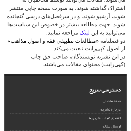
اشتراک گذاشته شوند، به صورت نسخه چاپی منتشر
شوند، آرشیو شوند، و در سرفصل‌های درسی گنجانده
شوند. جهت مطالعه بیشتر در خصوص این سیاست‌ها
می‌توانید به این
لینک
مراجعه نمایید.
دو فصلنامه
«مطالعات تطبیقی فقه و اصول مذاهب»
از اصول کپی‌رایت تبعیت می‌کند.
در این نشریه نویسندگان، صاحب حق چاپ
(کپی‌رایت) محتوای مقالات می‌باشند.
دسترسی سریع
صفحه اصلی
درباره نشریه
اعضای هیات تحریریه
ارسال مقاله