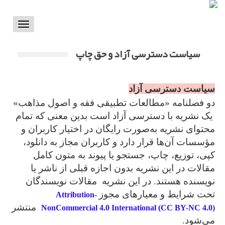
Toggle
vigation
سیاست دسترسی آزاد و حق چاپ
سیاست دسترسی آزاد
دو فصلنامه «مطالعات تطبیقی فقه و اصول مذاهب»
یک نشریه با دسترسی آزاد است بدین معنی که تمام
محتوای نشریه به‌صورت رایگان در اختیار کاربران و
مؤسسات آن‌ها قرار دارد و کاربران مجاز به دانلود،
کپی، توزیع، چاپ، جستجو یا پیوند به متون کامل
مقالات در این نشریه بدون اجازه قبلی از ناشر یا
نویسنده هستند. در این نشریه مقالات نویسندگان
تحت شرایط و معیارهای مجوز
Attribution-
منتشر
NonCommercial 4.0 International (CC BY-NC 4.0)
می‌شود.