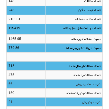
تعداد مقالات
148
تعداد نویسندگان
243
تعداد مشاهده مقاله
216,961
تعداد دریافت فایل اصل مقاله
115,419
نسبت مشاهده بر مقاله
1465.95
نسبت دریافت فایل بر مقاله
779.86
--------------------
تعداد مقالات ارسال شده
718
تعداد مقالات رد شده
475
درصد عدم پذیرش
66
تعداد مقالات پذیرفته شده
150
درصد پذیرش
21