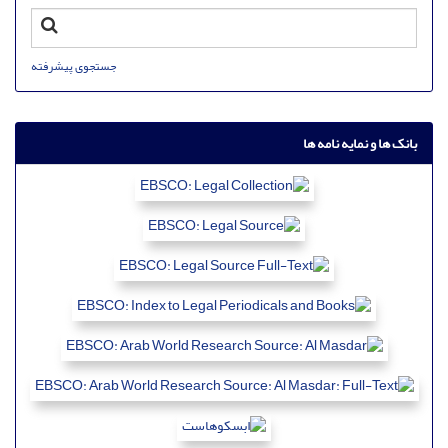
جستجوی پیشرفته
بانک ها و نمایه نامه ها