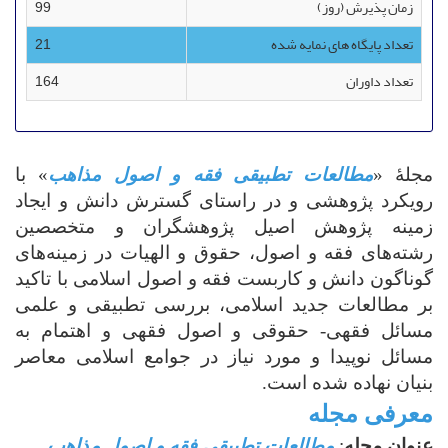
زمان پذیرش (روز)
99
تعداد پایگاه های نمایه شده
21
تعداد داوران
164
مجلۀ «
مطالعات تطبیقی فقه و اصول مذاهب
» با
رویکرد پژوهشی و در راستای گسترش دانش و ایجاد
زمینه پژوهش اصیل پژوهشگران و متخصصین
رشته‌های فقه و اصول، حقوق و الهیات در زمینه‌های
گوناگون دانش و کاربست فقه و اصول اسلامی با تاکید
بر مطالعات جدید اسلامی، بررسی تطبیقی و علمی
مسائل فقهی- حقوقی و اصول فقهی و اهتمام به
مسائل نوپیدا و مورد نیاز در جوامع اسلامی معاصر
بنیان نهاده شده است.
معرفی مجله
عنوان مجله
:
مطالعات تطبیقی فقه و اصول مذاهب