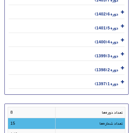
دوره 7 (1403)
دوره 6 (1402)
دوره 5 (1401)
دوره 4 (1400)
دوره 3 (1399)
دوره 2 (1398)
دوره 1 (1397)
تعداد دوره‌ها
8
تعداد شماره‌ها
15