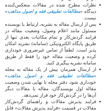
نظرات مطرح شده در مقالات منعکس‌کننده
دیدگاه «
مطالعات تطبیقی فقه و اصول مذاهب
»
نیست.
پس از ارسال مقاله به نشریه، ارتباط با نویسنده
مسئول مانند اعلام وصول، وضعیت مقاله در
فرایند گردش‌کار و تمام مکاتبات بعدی تنها از
طریق پایگاه الکترونیکی (سامانه) نشریه امکان­‌
پذیر است. لطفاً از تماس غیرضروری خودداری
کرده و وضعیت مقاله خود را فقط از طریق
سامانه نشریه پیگیری کنید.
از ارسال همزمان بیش از یک مقاله به مجله
«
مطالعات تطبیقی فقه و اصول مذاهب
»
خودداری شود. دفتر مجله تا نهایی شدن وضعیت
مقاله اول نویسندگان، مقاله یا مقالات دیگر
آن‌ها را در گردش‌کار خود قرار نمی‌دهد.
فرایند پذیرش مقالات و راهنمای گردش‌کار
مقالات در قسمت «فرایند پذیرش مقالات» قابل