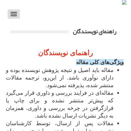
Toggle
vigation
راهنمای نویسندگان
راهنمای نویسندگان
ویژگی‌های کلی مقاله
مقاله باید اصیل و نتیجه پژوهش نویسنده بوده و
دارای نوآوری باشد. از این‌رو، ترجمه مقالات
منتشر شده، پذیرفته نمی‌شود.
مقاله­‌ای در فرایند بررسی و داوری قرار می­‌گیرد
که پیش‌تر منتشر نشده و برای چاپ یا
قرارگرفتن در چرخه‌ بررسی و داوری، همزمان
به دیگر نشریات ارسال نشده باشد.
مقالات پس از ارسال، توسط کارشناسان
نشریه، مشابهت‌یابی شده و با توجه به میزان