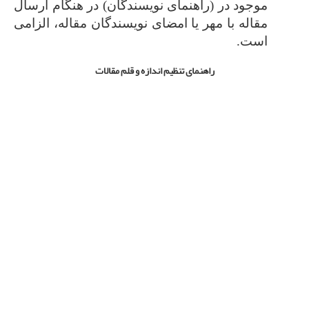
موجود در (راهنمای نویسندگان) در هنگام ارسال
مقاله با مهر یا امضای نویسندگان مقاله، الزامی
است.
راهنمای تنظیم اندازه و قلم مقالات