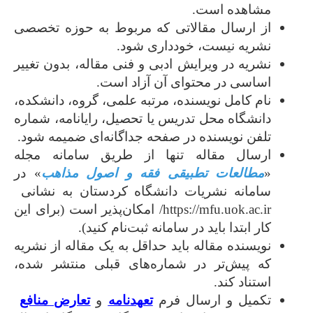
مشاهده است.
از ارسال مقالاتی که مربوط به حوزه تخصصی
نشریه نیست، خودداری شود.
نشریه در ویرایش ادبی و فنی مقاله، بدون تغییر
اساسی در محتوای آن آزاد است.
نام کامل نویسنده، مرتبه علمی، گروه، دانشکده،
دانشگاه محل تدریس یا تحصیل، رایانامه، شماره
تلفن نویسنده در صفحه جداگانه‌ای ضمیمه شود.
ارسال مقاله تنها از طریق سامانه مجله
«
مطالعات تطبیقی فقه و اصول مذاهب
» در
سامانه نشریات دانشگاه کردستان به نشانی
https://mfu.uok.ac.ir/ امکان‌‌پذیر است (برای این
کار ابتدا باید در سامانه ثبت‌نام کنید).
نویسنده مقاله باید حداقل به یک مقاله از نشریه
که پیش‌تر در شماره‌های قبلی منتشر شده،
استناد کند.
تکمیل و ارسال فرم
تعهدنامه
و
تعارض منافع