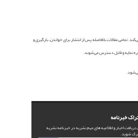
ند. تمامی مقالات بلافاصله پس از انتشار برای خواندن، بارگیری و
ی‌شود.
راک خبرنامه
 دریافت اخبار و اطلاعیه های مهم نشریه در خبرنامه نشریه
رک شوید.