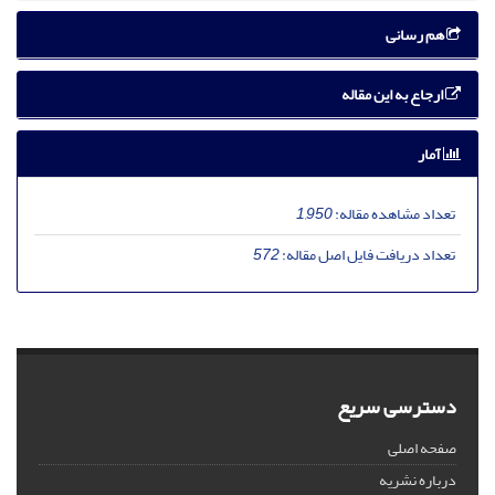
هم رسانی
ارجاع به این مقاله
آمار
تعداد مشاهده مقاله:
1,950
تعداد دریافت فایل اصل مقاله:
572
دسترسی سریع
صفحه اصلی
درباره نشریه