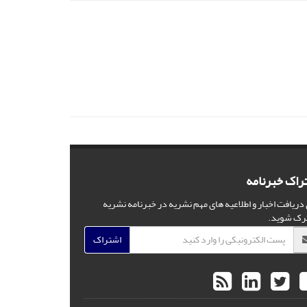
راک خبرنامه
 دریافت اخبار و اطلاعیه های مهم نشریه در خبرنامه نشریه
رک شوید.
اشتراک