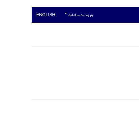
ورود به سامانه
ENGLISH