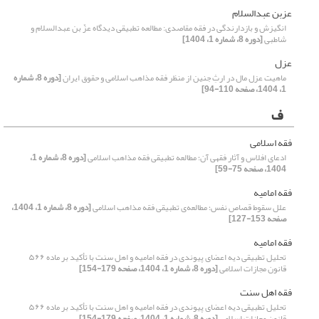
عزبن عبدالسلام
انگیزش و بازدارندگی در فقه مقاصدی: مطالعه تطبیقی دیدگاه عزّ بن عبدالسلام و
شاطبی
[دوره 8، شماره 1، 1404]
عزل
ماهیت عزل مال در ارثِ جنین از منظر فقه مذاهب اسلامی و حقوق ایران
[دوره 8، شماره
1، 1404، صفحه 110-94]
ف
فقه اسلامی
ادعای افلاس و آثار فقهی آن؛ مطالعه تطبیقی فقه مذاهب اسلامی
[دوره 8، شماره 1،
1404، صفحه 75-59]
فقه امامیه
علل سقوط قصاص نفس؛ مطالعه‌ی تطبیقی فقه مذاهب اسلامی
[دوره 8، شماره 1، 1404،
صفحه 153-127]
فقه امامیه
تحلیل تطبیقی دیه اعضای پیوندی در فقه امامیه و اهل سنت با تأکید بر ماده ۵۶۶
قانون مجازات اسلامی
[دوره 8، شماره 1، 1404، صفحه 179-154]
فقه اهل سنت
تحلیل تطبیقی دیه اعضای پیوندی در فقه امامیه و اهل سنت با تأکید بر ماده ۵۶۶
قانون مجازات اسلامی
[دوره 8، شماره 1، 1404، صفحه 179-154]