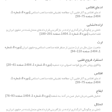
ادعای افلاس
ادعای افلاس و آثار فقهی آن؛ مطالعه تطبیقی فقه مذاهب اسلامی
[دوره 8، شماره 1،
1404، صفحه 75-59]
اراده انشایی
تاملی بر چگونگی اثرگذاری اراده در بازآفرینی قراردادهای منحل‌شده در حقوق ایران و
فقه امامیه
[دوره 8، شماره 1، 1404، صفحه 201-180]
ارث
ماهیت عزل مال در ارثِ جنین از منظر فقه مذاهب اسلامی و حقوق ایران
[دوره 8، شماره
1، 1404، صفحه 110-94]
استقراء فروع فقهی
واکاوی روش تخریج قواعد اصولی نزد حنفیه
[دوره 8، شماره 1، 1404، صفحه 41-20]
افلاس
ادعای افلاس و آثار فقهی آن؛ مطالعه تطبیقی فقه مذاهب اسلامی
[دوره 8، شماره 1،
1404، صفحه 75-59]
ایقاع
تحلیل فقهی جریان خیار غبن در أخذ به شفعه
[دوره 8، شماره 1، 1404، صفحه 93-76]
انحلال
تاملی بر چگونگی اثرگذاری اراده در بازآفرینی قراردادهای منحل‌شده در حقوق ایران و