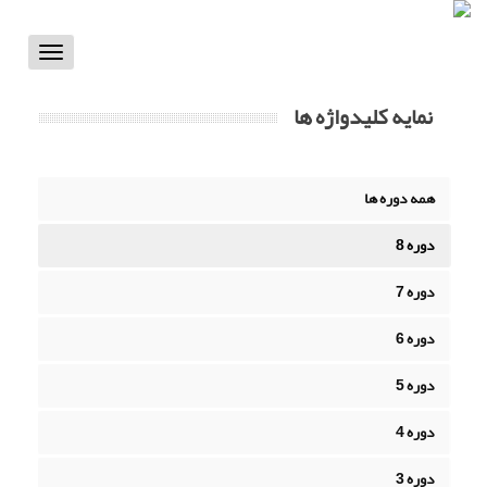
Toggle
vigation
نمایه کلیدواژه ها
همه دوره ها
دوره 8
دوره 7
دوره 6
دوره 5
دوره 4
دوره 3