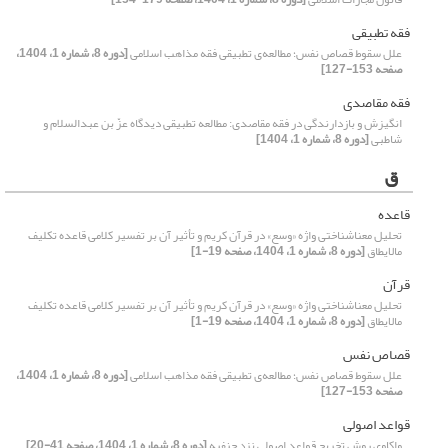
فقه تطبیقی
علل سقوط قصاص نفس؛ مطالعه‌ی تطبیقی فقه مذاهب اسلامی
[دوره 8، شماره 1، 1404،
صفحه 153-127]
فقه مقاصدی
انگیزش و بازدارندگی در فقه مقاصدی: مطالعه تطبیقی دیدگاه عزّ بن عبدالسلام و
شاطبی
[دوره 8، شماره 1، 1404]
ق
قاعده
تحلیل معناشناختی واژه «وسع» در قرآن کریم و تأثیر آن بر تفسیر کلامی قاعده تکلیف
مالایطاق
[دوره 8، شماره 1، 1404، صفحه 19-1]
قرآن
تحلیل معناشناختی واژه «وسع» در قرآن کریم و تأثیر آن بر تفسیر کلامی قاعده تکلیف
مالایطاق
[دوره 8، شماره 1، 1404، صفحه 19-1]
قصاص نفس
علل سقوط قصاص نفس؛ مطالعه‌ی تطبیقی فقه مذاهب اسلامی
[دوره 8، شماره 1، 1404،
صفحه 153-127]
قواعد اصولی
واکاوی روش تخریج قواعد اصولی نزد حنفیه
[دوره 8، شماره 1، 1404، صفحه 41-20]