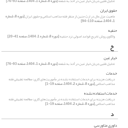
تحلیل فقهی جریان خیار غبن در أخذ به شفعه
[دوره 8، شماره 1، 1404، صفحه 93-76]
حقوق ایران
ماهیت عزل مال در ارثِ جنین از منظر فقه مذاهب اسلامی و حقوق ایران
[دوره 8، شماره
1، 1404، صفحه 110-94]
حنفیه
واکاوی روش تخریج قواعد اصولی نزد حنفیه
[دوره 8، شماره 1، 1404، صفحه 41-20]
خ
خیار غبن
تحلیل فقهی جریان خیار غبن در أخذ به شفعه
[دوره 8، شماره 1، 1404، صفحه 93-76]
خدمات
دریافت هزینه برای خدمات استفاده نشده در مأموریت‌های کاری؛ مطالعه تطبیقی فقه
مذاهب اسلامی
[دوره 8، شماره 2، 1404، صفحه 19-1]
خدمات استفاده نشده
دریافت هزینه برای خدمات استفاده نشده در مأموریت‌های کاری؛ مطالعه تطبیقی فقه
مذاهب اسلامی
[دوره 8، شماره 2، 1404، صفحه 19-1]
د
داوری متاورسی