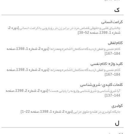
ک
کرامت انسانی
چالشهای فقهی و حقوقی قصاص مرد در برابر زن در رویارویی با کرامت انسانی
[دوره 2،
شماره 1، 1398، صفحه 52-38]
کلام لفظی
کلام نفسی و لفظی ازدیدگاه متکلمان(اشاعره ومعتزله)
[دوره 2، شماره 1، 1398، صفحه
184-167]
کلید واژه: کلام نفسی
کلام نفسی و لفظی ازدیدگاه متکلمان(اشاعره ومعتزله)
[دوره 2، شماره 1، 1398، صفحه
184-167]
کلمات کلیدی: شرق‌شناسی
آیا شرق‌شناسی و شرق‌شناسی وارونه را پایانی هست؟
[دوره 2، شماره 2، 1398، صفحه
144-137]
کولبری
جایگاه کولبری در فقه و حقوق جزایی
[دوره 2، شماره 1، 1398، صفحه 22-1]
ل