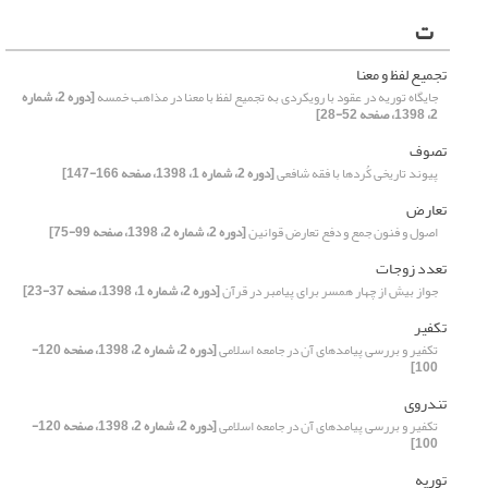
ت
تجمیع لفظ و معنا
جایگاه توریه در عقود با رویکردی به تجمیع لفظ با معنا در مذاهب خمسه
[دوره 2، شماره
2، 1398، صفحه 52-28]
تصوف
پیوند تاریخی کُردها با فقه شافعی
[دوره 2، شماره 1، 1398، صفحه 166-147]
تعارض
اصول و فنون جمع و دفع تعارض قوانین
[دوره 2، شماره 2، 1398، صفحه 99-75]
تعدد زوجات
جواز بیش از چهار همسر برای پیامبر در قرآن
[دوره 2، شماره 1، 1398، صفحه 37-23]
تکفیر
تکفیر و بررسی پیامدهای آن در جامعه اسلامی
[دوره 2، شماره 2، 1398، صفحه 120-
100]
تندروی
تکفیر و بررسی پیامدهای آن در جامعه اسلامی
[دوره 2، شماره 2، 1398، صفحه 120-
100]
توریه