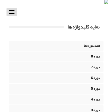
Toggle
vigation
نمایه کلیدواژه ها
همه دوره ها
دوره 8
دوره 7
دوره 6
دوره 5
دوره 4
دوره 3