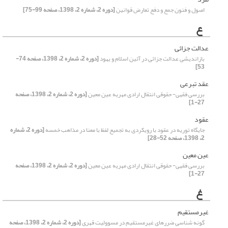
اصول و فنون جمع و دفع تعارض قوانین
[دوره 2، شماره 2، 1398، صفحه 99-75]
ع
عدالت جزائی
بازاندیشی عدالت جزائی در آئین اسلام و یهود
[دوره 2، شماره 2، 1398، صفحه 74-
53]
عقد تبرعی
بررسی فقهی- حقوقی انتقال ارادی مهریه عین معین
[دوره 2، شماره 2، 1398، صفحه
27-1]
عقود
جایگاه توریه در عقود با رویکردی به تجمیع لفظ با معنا در مذاهب خمسه
[دوره 2، شماره
2، 1398، صفحه 52-28]
عین معین
بررسی فقهی- حقوقی انتقال ارادی مهریه عین معین
[دوره 2، شماره 2، 1398، صفحه
27-1]
غ
غیرمستقیم
گونه شناسی ضررهای غیرمستقیم در مسوولیت قهری
[دوره 2، شماره 2، 1398، صفحه